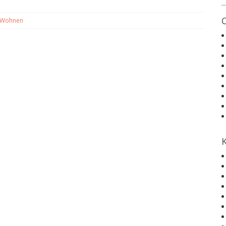
 Wohnen