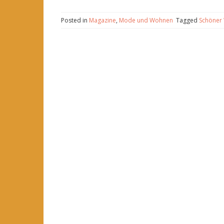
Posted in
Magazine
,
Mode und Wohnen
Tagged
Schöner