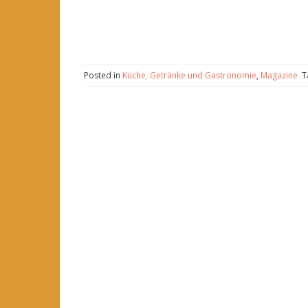
Posted in
Küche, Getränke und Gastronomie
,
Magazine
T