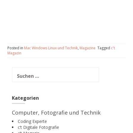
Posted in
Mac Windows Linux und Technik
,
Magazine
Tagged
c't
Magazin
Suchen
nach:
Kategorien
Computer, Fotografie und Technik
Coding Experte
c’t Digitale Fotografie