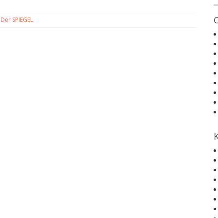
d
Der SPIEGEL