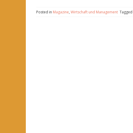
Posted in
Magazine
,
Wirtschaft und Management
Tagge