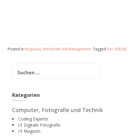
Posted in
Magazine
,
Wirtschaft und Management
Tagged
Der SPIEGEL
Suchen
nach:
Kategorien
Computer, Fotografie und Technik
Coding Experte
c’t Digitale Fotografie
c’t Magazin