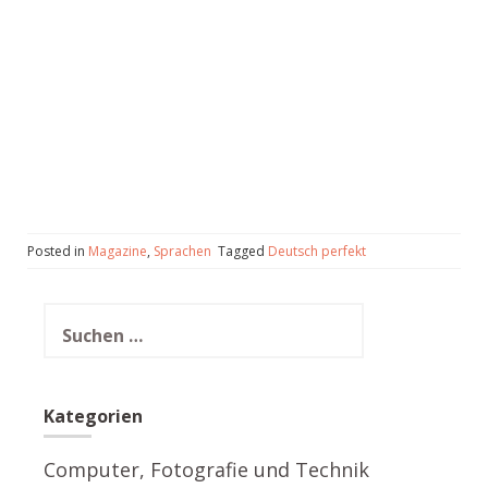
Posted in
Magazine
,
Sprachen
Tagged
Deutsch perfekt
Suchen
nach:
Kategorien
Computer, Fotografie und Technik