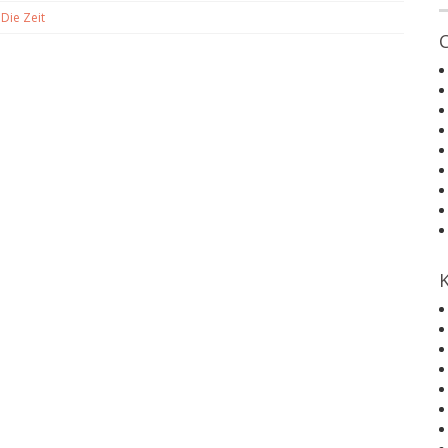
d
Die Zeit