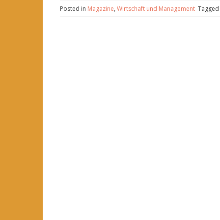
Posted in
Magazine
,
Wirtschaft und Management
Tagge