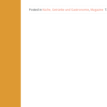
Posted in
Küche, Getränke und Gastronomie
,
Magazine
T