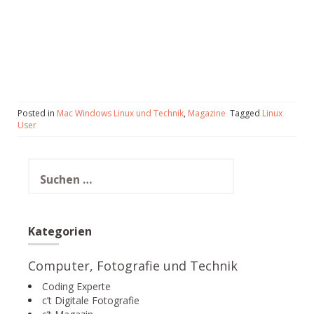
Posted in
Mac Windows Linux und Technik
,
Magazine
Tagged
Linux
User
Suchen
nach:
Kategorien
Computer, Fotografie und Technik
Coding Experte
c’t Digitale Fotografie