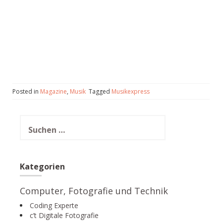
Posted in
Magazine
,
Musik
Tagged
Musikexpress
Suchen
nach:
Kategorien
Computer, Fotografie und Technik
Coding Experte
c’t Digitale Fotografie