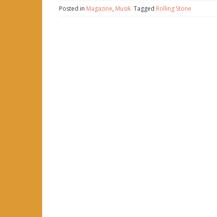
Posted in
Magazine
,
Musik
Tagged
Rolling Stone