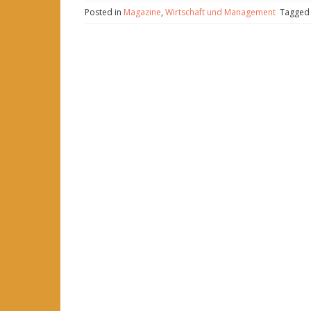
Posted in
Magazine
,
Wirtschaft und Management
Tagge