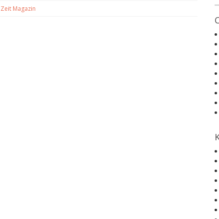
d
Zeit Magazin